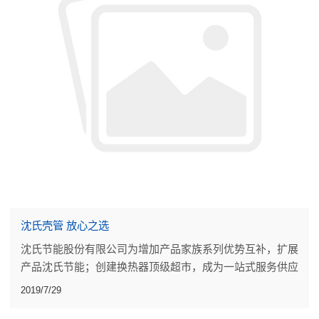
沈氏壳管 放心之选
沈氏节能股份有限公司为增加产品家族系列优势互补，扩展
产品沈氏节能；创建换热器顶级超市，成为一站式服务供应
商。沈氏研发出最新且最具有市场优势的壳管换热器。
2019/7/29