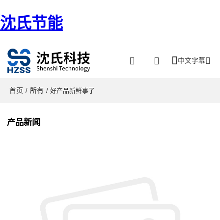
沈氏节能
中文字幕
首页
所有
/
/ 好产品新鲜事了
产品新闻