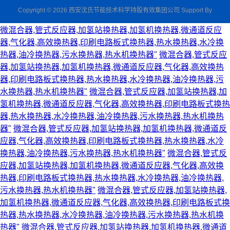
Copyright © 2026 西安沈氏节能技术科学持股有效集团公司 Support By
微混合器,管式反应器,加氢站换热器,加氢机换热器,微通道反应
器,气化器,高效换热器,印刷电路板式换热器,热水换热器,水冷换
热器,油冷换热器,污水换热器,热水机换热器"
微混合器,管式反应
器,加氢站换热器,加氢机换热器,微通道反应器,气化器,高效换热
器,印刷电路板式换热器,热水换热器,水冷换热器,油冷换热器,污
水换热器,热水机换热器"
微混合器,管式反应器,加氢站换热器,加
氢机换热器,微通道反应器,气化器,高效换热器,印刷电路板式换热
器,热水换热器,水冷换热器,油冷换热器,污水换热器,热水机换热
器"
微混合器,管式反应器,加氢站换热器,加氢机换热器,微通道反
应器,气化器,高效换热器,印刷电路板式换热器,热水换热器,水冷
换热器,油冷换热器,污水换热器,热水机换热器"
微混合器,管式反
应器,加氢站换热器,加氢机换热器,微通道反应器,气化器,高效换
热器,印刷电路板式换热器,热水换热器,水冷换热器,油冷换热器,
污水换热器,热水机换热器"
微混合器,管式反应器,加氢站换热器,
加氢机换热器,微通道反应器,气化器,高效换热器,印刷电路板式换
热器,热水换热器,水冷换热器,油冷换热器,污水换热器,热水机换
热器"
微混合器,管式反应器,加氢站换热器,加氢机换热器,微通道