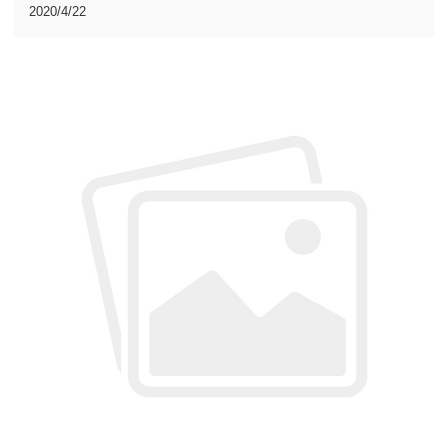
2020/4/22