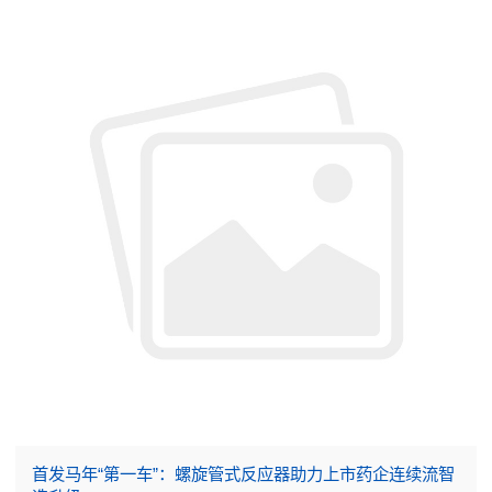
首发马年“第一车”：螺旋管式反应器助力上市药企连续流智