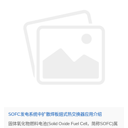
SOFC发电系统中扩散焊板翅式热交换器应用介绍
固体氧化物燃料电池(Solid Oxide Fuel Cell，简称SOFC)属