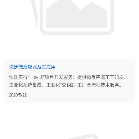
沈氏微反应器及其应用
沈氏实行“一站式”项目开发服务：提供微反应器工艺研发、
工业化系统集成、工业化“交钥匙”工厂全流程技术服务。
2020/5/22