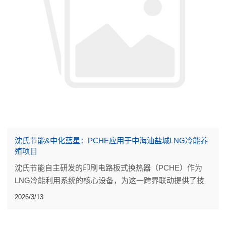
沈氏节能&中化蓝星：PCHE应用于中海油盐城LNG冷能养
殖项目
沈氏节能自主研发的印刷电路板式换热器（PCHE）作为
LNG冷能利用系统的核心设备，为这一跨界联动提供了技
术支撑。
2026/3/13