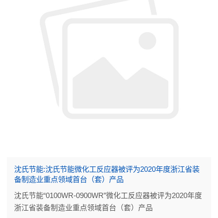
沈氏节能:沈氏节能微化工反应器被评为2020年度浙江省装
备制造业重点领域首台（套）产品
沈氏节能“0100WR-0900WR”微化工反应器被评为2020年度
浙江省装备制造业重点领域首台（套）产品