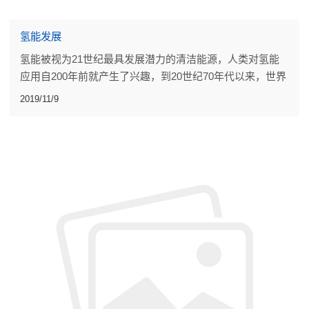
氢能发展
氢能被视为21世纪最具发展潜力的清洁能源，人类对氢能
应用自200年前就产生了兴趣，到20世纪70年代以来，世界
上许多国家和地区就广泛开展了氢能研究。
2019/11/9