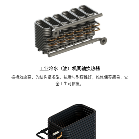
工业冷水（油）机同轴换热器
板换效应高，的结构紧凑型，抗垢与耐穿性好，维修保养简易，安
全卫生可信度。