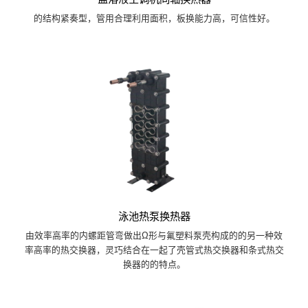
的结构紧奏型，管用合理利用面积，板换能力高，可信性好。
泳池热泵换热器
由效率高率的内螺距管弯做出Ω形与氟塑料泵壳构成的的另一种效
率高率的热交换器，灵巧结合在一起了壳管式热交换器和条式热交
换器的的特点。