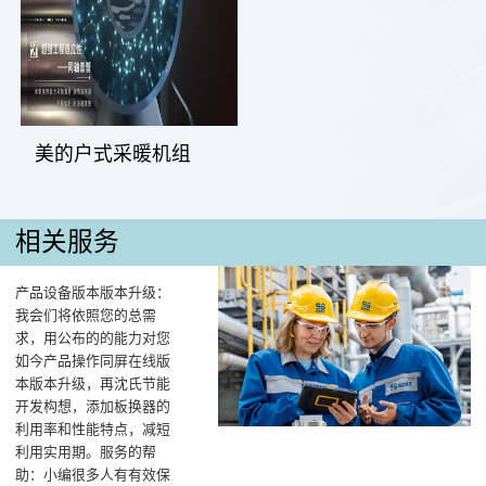
美的户式采暖机组
相关服务
产品设备版本版本升级：
我会们将依照您的总需
求，用公布的的能力对您
如今产品操作同屏在线版
本版本升级，再沈氏节能
开发构想，添加板换器的
利用率和性能特点，减短
利用实用期。服务的帮
助：小编很多人有有效保