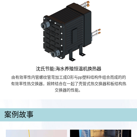
沈氏节能:海水养殖恒温机换热器
由有效率性内管螺纹管弯加工成Ω形与pp塑料结构件组合而成的的
有效率性热交换器，婉转结合在一起了壳管式热交换器和板结构热
交换器的性能。
案例故事