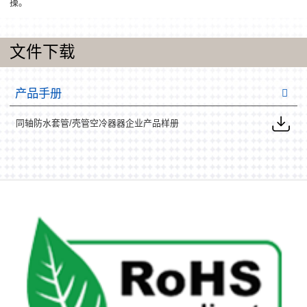
操。
文件下载
产品手册
同轴防水套管/壳管空冷器器企业产品样册