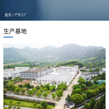
首页
/ 产生工厂
生产基地