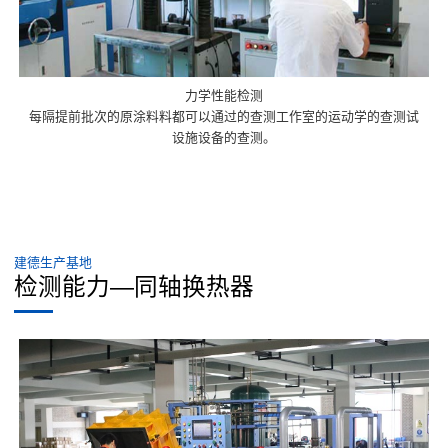
力学性能检测
每隔提前批次的原涂料料都可以通过的查测工作室的运动学的查测试
设施设备的查测。
建德生产基地
检测能力—同轴换热器