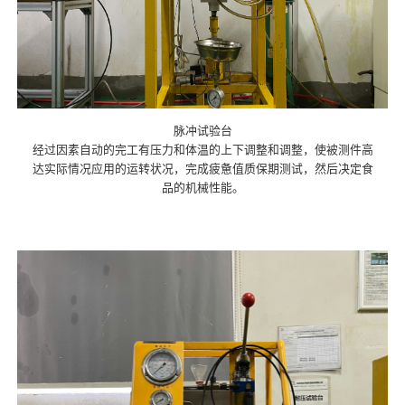
脉冲试验台
经过因素自动的完工有压力和体温的上下调整和调整，使被测件高
达实际情况应用的运转状况，完成疲惫值质保期测试，然后决定食
品的机械性能。