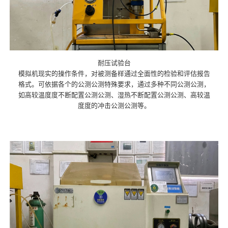
耐压试验台
模拟机现实的操作条件，对被测备样通过全面性的检验和评估报告
格式。可依据各个的公测公测特殊要求，通过多种不同公测公测，
如高较温度度不断配置公测公测、湿热不断配置公测公测、高较温
度度的冲击公测公测等。