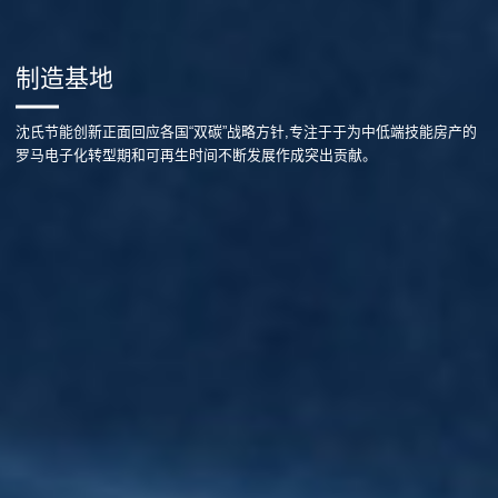
制造基地
沈氏节能创新正面回应各国“双碳”战略方针,专注于于为中低端技能房产的
罗马电子化转型期和可再生时间不断发展作成突出贡献。