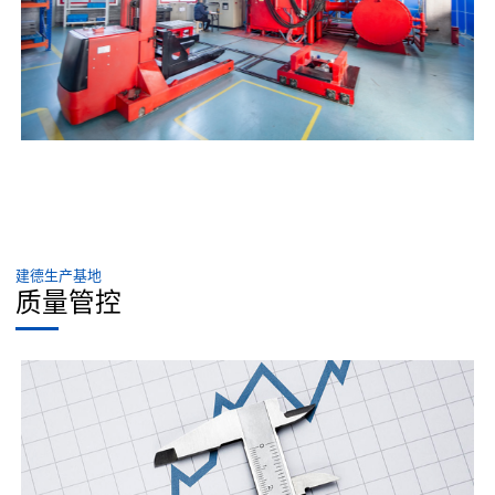
建德生产基地
质量管控