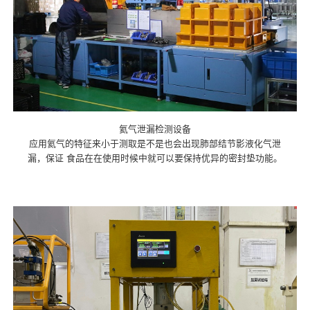
氦气泄漏检测设备
应用氦气的特征来小于测取是不是也会出现肺部结节影液化气泄
漏，保证 食品在在使用时候中就可以要保持优异的密封垫功能。