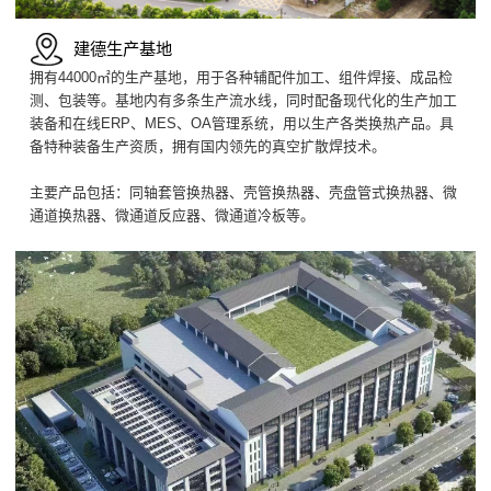
建德生产基地
拥有44000㎡的生产基地，用于各种辅配件加工、组件焊接、成品检
测、包装等。基地内有多条生产流水线，同时配备现代化的生产加工
装备和在线ERP、MES、OA管理系统，用以生产各类换热产品。具
备特种装备生产资质，拥有国内领先的真空扩散焊技术。
主要产品包括：同轴套管换热器、壳管换热器、壳盘管式换热器、微
通道换热器、微通道反应器、微通道冷板等。