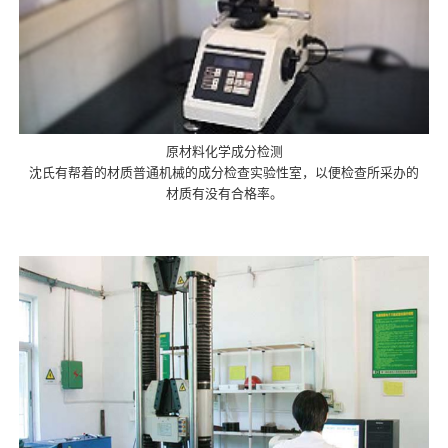
原材料化学成分检测
沈氏有帮着的材质普通机械的成分检查实验性室，以便检查所采办的
材质有没有合格率。