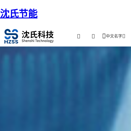
沈氏节能
中文名字