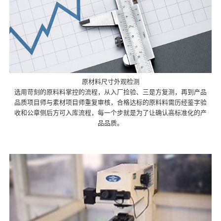
原材料尺寸外观检测
选用苛刻的原料料掌控的流程，从入厂捡验、三是方复测，再到产品
品质项目师与素材项目师重复审核，合格达标的原料料需历经鉴字验
收和公章侧后方可入库流程，每一个步就是为了让确认高标准化的产
品品质。