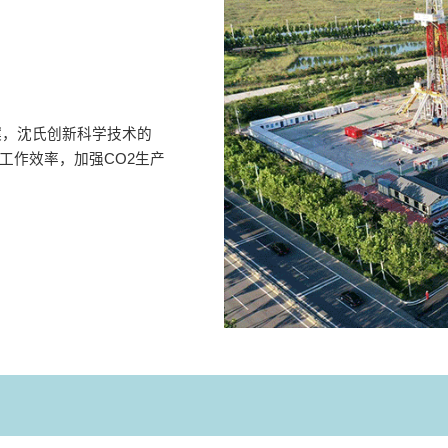
案，沈氏创新科学技术的
统工作效率，加强CO2生产