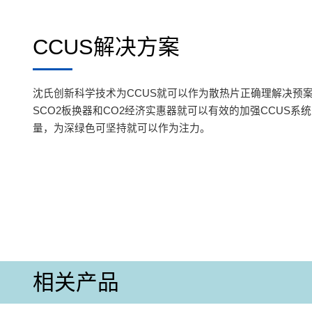
CCUS解决方案
沈氏创新科学技术为CCUS就可以作为散热片正确理解决预
SCO2板换器和CO2经济实惠器就可以有效的加强CCUS系
量，为深绿色可坚持就可以作为注力。
相关产品