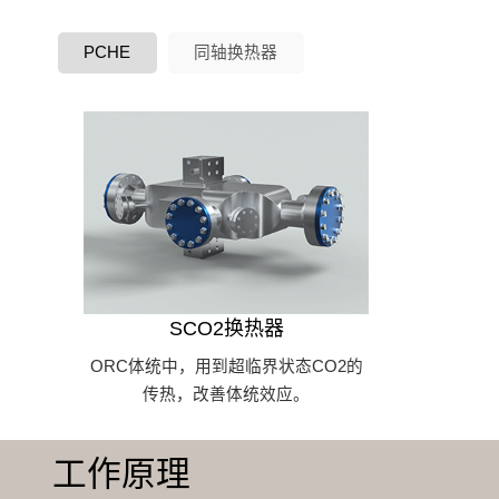
PCHE
同轴换热器
SCO2换热器
ORC体统中，用到超临界状态CO2的
传热，改善体统效应。
工作原理