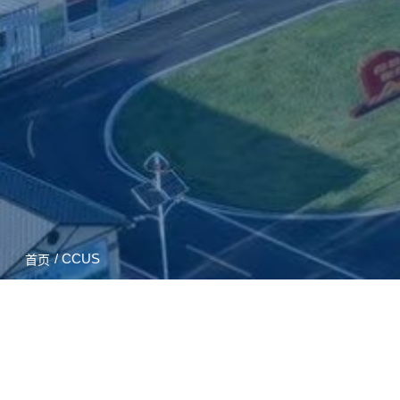
/ CCUS
首页