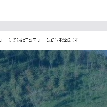
沈氏节能:子公司
沈氏节能:沈氏节能