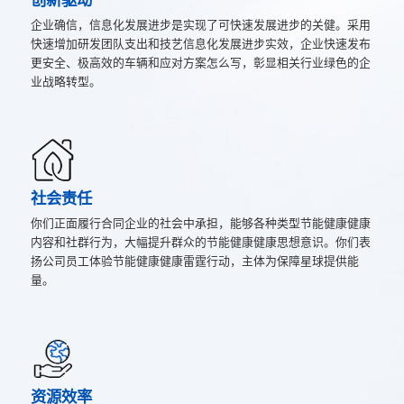
创新驱动
企业确信，信息化发展进步是实现了可快速发展进步的关健。采用
快速增加研发团队支出和技艺信息化发展进步实效，企业快速发布
更安全、极高效的车辆和应对方案怎么写，彰显相关行业绿色的企
业战略转型。
社会责任
你们正面履行合同企业的社会中承担，能够各种类型节能健康健康
内容和社群行为，大幅提升群众的节能健康健康思想意识。你们表
扬公司员工体验节能健康健康雷霆行动，主体为保障星球提供能
量。
资源效率