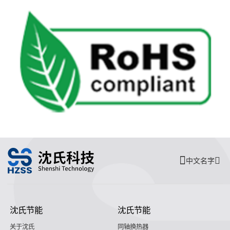
中文名字
沈氏节能
沈氏节能
关于沈氏
同轴换热器