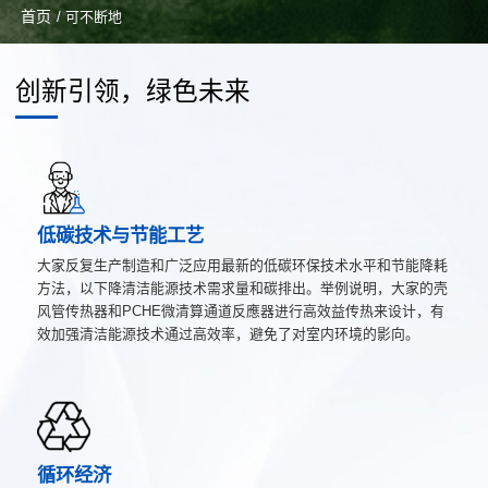
首页
/ 可不断地
创新引领，绿色未来
低碳技术与节能工艺
大家反复生产制造和广泛应用最新的低碳环保技术水平和节能降耗
方法，以下降清洁能源技术需求量和碳排出。举例说明，大家的壳
风管传热器和PCHE微清算通道反應器进行高效益传热来设计，有
效加强清洁能源技术通过高效率，避免了对室内环境的影向。
循环经济