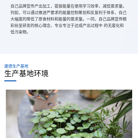
自己品牌宣传产出加工，提拔能量在使用学习效率，减低需求量。
列如，可以通过推进严要求的能量控制筹划和反复利于体系，自己
大幅度的降低了原食材料和能量的需求量。一同，自己品牌宣传精
彩纷呈研发的核心理念，专业专注于达成产出过程中 的无废化和
低污染物。
建德生产基地
生产基地环境