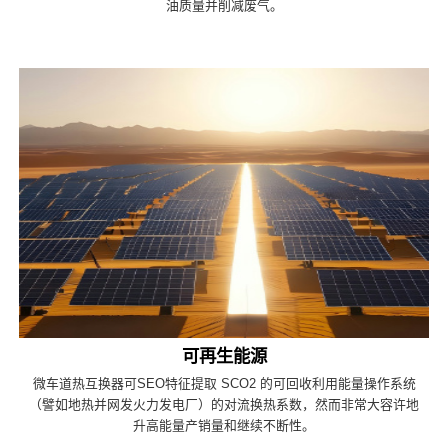
油质量并削减废气。
可再生能源
微车道热互换器可SEO特征提取 SCO2 的可回收利用能量操作系统
（譬如地热并网发火力发电厂）的对流换热系数，然而非常大容许地
升高能量产销量和继续不断性。