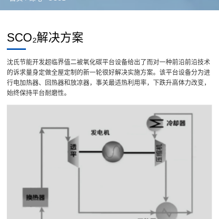
SCO₂解决方案
沈氏节能开发超临界值二被氧化碳平台设备给出了而对一种前沿前沿技术
的诉求量身定做全屋定制的新一轮很好解决实施方案。该平台设备分为进
行电加热器、回热器和放凉器，事关最适热利用率，下跌升高体力改变，
始终保持平台耐磨性。