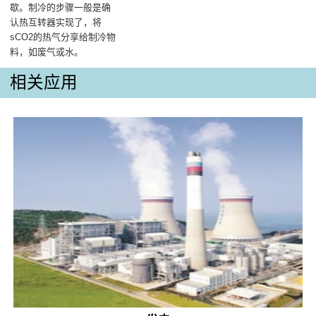
歇。制冷的步骤一般是确
认热互转器实现了，将
sCO2的热气分享给制冷物
料，如废气或水。
相关应用