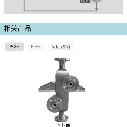
相关产品
PCHE
PFHE
同轴换热器
加热器