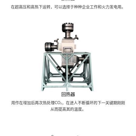
在超高压和高热下运转，可以选择于种种企业工作和火力发电用。
回热器
用作在增加后再次热处理CO₂，在进人不断循环的下一关键期刚刚
从而提高其的温度。