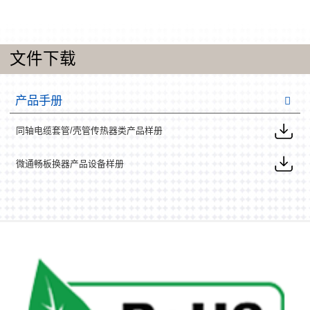
文件下载
产品手册
同轴电缆套管/壳管传热器类产品样册
微通畅板换器产品设备样册