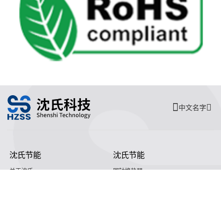
中文名字
沈氏节能
沈氏节能
关于沈氏
同轴换热器
制造基地
壳管换热器
沈氏节能
塑料壳盘管式换热器
研发创新
印刷电路板式换热器（PCHE）