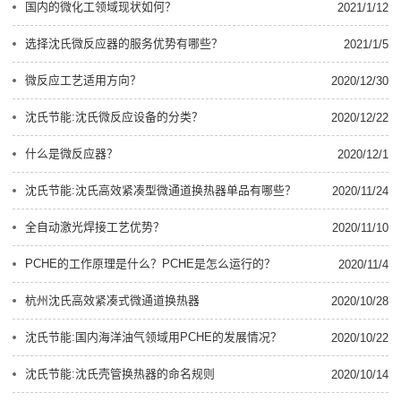
国内的微化工领域现状如何？
2021/1/12
选择沈氏微反应器的服务优势有哪些？
2021/1/5
微反应工艺适用方向？
2020/12/30
沈氏节能:沈氏微反应设备的分类？
2020/12/22
什么是微反应器？
2020/12/1
沈氏节能:沈氏高效紧凑型微通道换热器单品有哪些？
2020/11/24
全自动激光焊接工艺优势？
2020/11/10
PCHE的工作原理是什么？PCHE是怎么运行的？
2020/11/4
杭州沈氏高效紧凑式微通道换热器
2020/10/28
沈氏节能:国内海洋油气领域用PCHE的发展情况？
2020/10/22
沈氏节能:沈氏壳管换热器的命名规则
2020/10/14