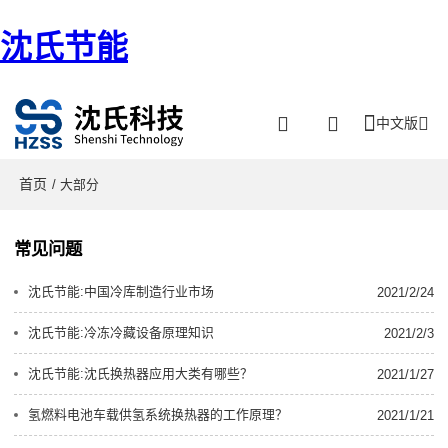
沈氏节能
中文版
首页
/ 大部分
常见问题
沈氏节能:中国冷库制造行业市场
2021/2/24
沈氏节能:冷冻冷藏设备原理知识
2021/2/3
沈氏节能:沈氏换热器应用大类有哪些？
2021/1/27
氢燃料电池车载供氢系统换热器的工作原理？
2021/1/21