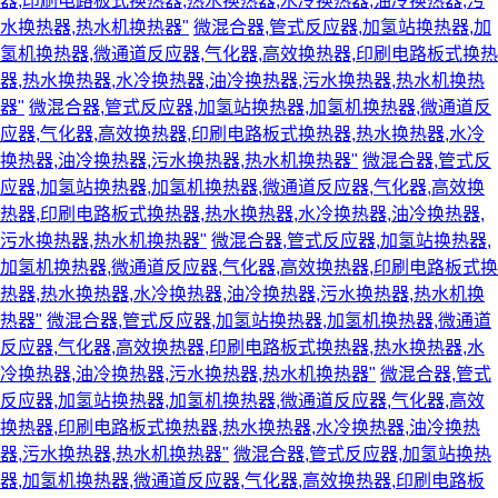
器,印刷电路板式换热器,热水换热器,水冷换热器,油冷换热器,污
水换热器,热水机换热器"
微混合器,管式反应器,加氢站换热器,加
氢机换热器,微通道反应器,气化器,高效换热器,印刷电路板式换热
器,热水换热器,水冷换热器,油冷换热器,污水换热器,热水机换热
器"
微混合器,管式反应器,加氢站换热器,加氢机换热器,微通道反
应器,气化器,高效换热器,印刷电路板式换热器,热水换热器,水冷
换热器,油冷换热器,污水换热器,热水机换热器"
微混合器,管式反
应器,加氢站换热器,加氢机换热器,微通道反应器,气化器,高效换
热器,印刷电路板式换热器,热水换热器,水冷换热器,油冷换热器,
污水换热器,热水机换热器"
微混合器,管式反应器,加氢站换热器,
加氢机换热器,微通道反应器,气化器,高效换热器,印刷电路板式换
热器,热水换热器,水冷换热器,油冷换热器,污水换热器,热水机换
热器"
微混合器,管式反应器,加氢站换热器,加氢机换热器,微通道
反应器,气化器,高效换热器,印刷电路板式换热器,热水换热器,水
冷换热器,油冷换热器,污水换热器,热水机换热器"
微混合器,管式
反应器,加氢站换热器,加氢机换热器,微通道反应器,气化器,高效
换热器,印刷电路板式换热器,热水换热器,水冷换热器,油冷换热
器,污水换热器,热水机换热器"
微混合器,管式反应器,加氢站换热
器,加氢机换热器,微通道反应器,气化器,高效换热器,印刷电路板