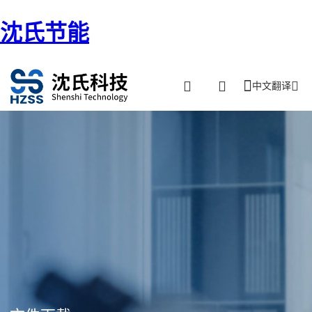
沈氏节能
中文翻译