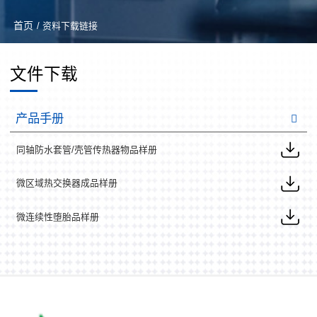
首页
/ 资料下载链接
文件下载
产品手册
同轴防水套管/壳管传热器物品样册
微区域热交换器成品样册
微连续性堕胎品样册