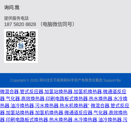
询问.我
提供服务电話
187 5820 8828 （电脑微信同号）
Copyright © 2026 郑州沈氏节能降耗科学资产有限责任集团 Support By
微混合器,管式反应器,加氢站换热器,加氢机换热器,微通道反应
器,气化器,高效换热器,印刷电路板式换热器,热水换热器,水冷换
热器,油冷换热器,污水换热器,热水机换热器"
微混合器,管式反应
器,加氢站换热器,加氢机换热器,微通道反应器,气化器,高效换热
器,印刷电路板式换热器,热水换热器,水冷换热器,油冷换热器,污
水换热器,热水机换热器"
微混合器,管式反应器,加氢站换热器,加