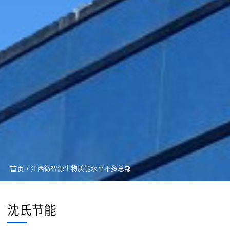
首页
/ 江西微智源生物质能水平不多总部
沈氏节能