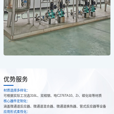
优势服务
材质选择多样化：
可根据实际工况选316L、双相钢、哈C276TA10、Zr、碳化硅等材质
核心器件定制化：
涵盖微通道反应器、微通道混合器、微通道换热器、管式反应器等设备
应用形式柔性化：