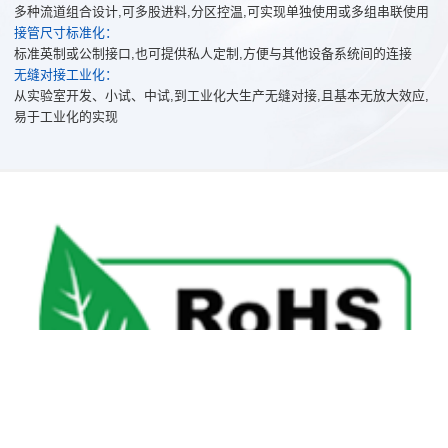
多种流道组合设计,可多股进料,分区控温,可实现单独使用或多组串联使用
接管尺寸标准化：
标准英制或公制接口,也可提供私人定制,方便与其他设备系统间的连接
无缝对接工业化：
从实验室开发、小试、中试,到工业化大生产无缝对接,且基本无放大效应,
易于工业化的实现