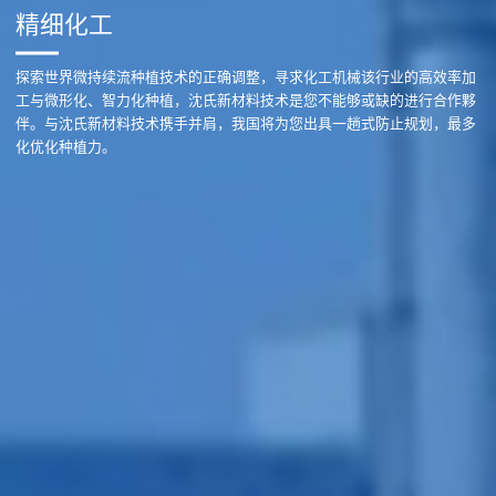
精细化工
探索世界微持续流种植技术的正确调整，寻求化工机械该行业的高效率加
工与微形化、智力化种植，沈氏新材料技术是您不能够或缺的进行合作夥
伴。与沈氏新材料技术携手并肩，我国将为您出具一趟式防止规划，最多
化优化种植力。