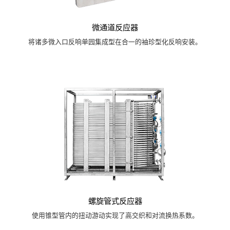
微通道反应器
将诸多微入口反响单园集成型在合一的袖珍型化反响安装。
螺旋管式反应器
使用锥型管内的扭动游动实现了高交织和对流换热系数。