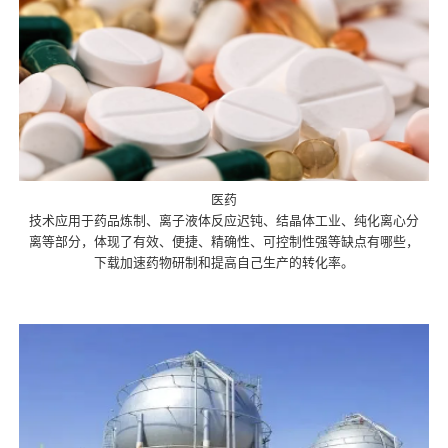
医药
技术应用于药品炼制、离子液体反应迟钝、结晶体工业、纯化离心分
离等部分，体现了有效、便捷、精确性、可控制性强等缺点有哪些，
下载加速药物研制和提高自己生产的转化率。