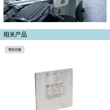
相关产品
微反应器