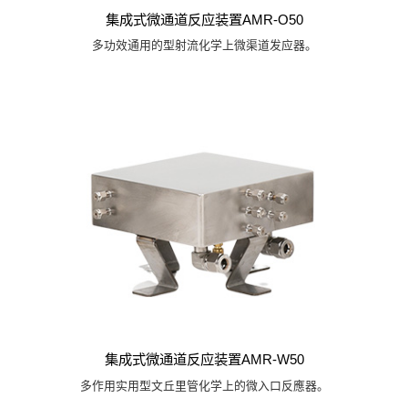
集成式微通道反应装置AMR-O50
多功效通用的型射流化学上微渠道发应器。
集成式微通道反应装置AMR-W50
多作用实用型文丘里管化学上的微入口反應器。