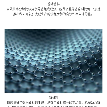
香精香料
高效性率分解比较复杂芳香组成成分，脱贫调整芳香身材比例，t加速
推出科研开发；完成生产的流程步骤的高效性率自动的化。
新材料
持续推进了微米食材的生成，增强了食材成分的平均混，机械助力新