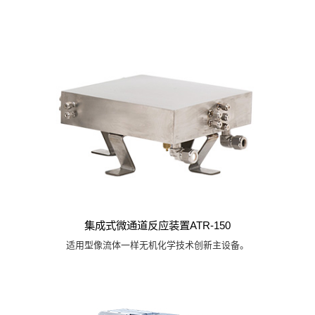
集成式微通道反应装置ATR-150
适用型像流体一样无机化学技术创新主设备。