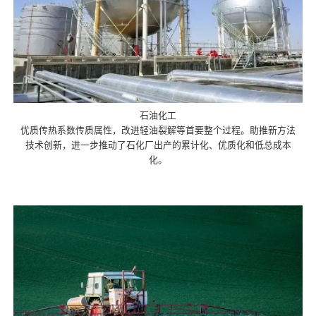
石油化工
优质传热系数传质属性，改进轻油裂解等首要整个过程。助推新方法
技术创新，进一步推动了石化厂出产的累计化、优质化和低总成本
化。