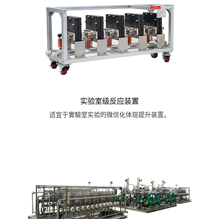
实验室级反应装置
适宜于實驗室实验的微信化体现提升装置。