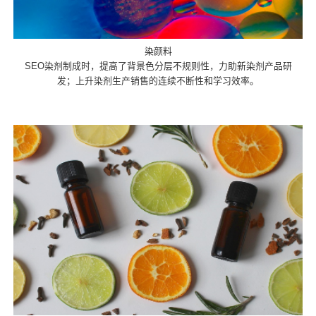
染颜料
SEO染剂制成时，提高了背景色分层不规则性，力助新染剂产品研
发；上升染剂生产销售的连续不断性和学习效率。