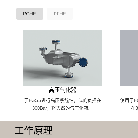
PCHE
PFHE
高压气化器
于FGSS进行高压系统性，似的负担在
使用于F
300Bar，将天然的气气化箱。
在
工作原理