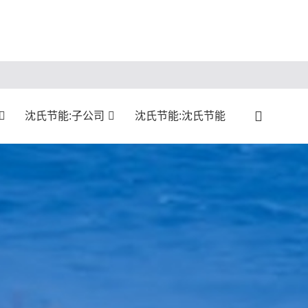
沈氏节能:子公司
沈氏节能:沈氏节能