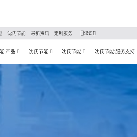
汉语
能
沈氏节能
最新资讯
定制服务
能:产品
沈氏节能
沈氏节能
沈氏节能:服务支持