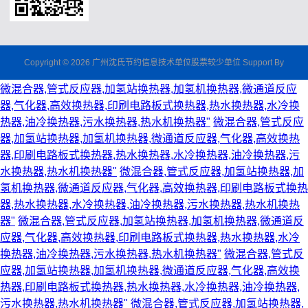
Copyright © 2026 广州沈氏节约信息技术单位股票较少单位 Support By
微混合器,管式反应器,加氢站换热器,加氢机换热器,微通道反应
器,气化器,高效换热器,印刷电路板式换热器,热水换热器,水冷换
热器,油冷换热器,污水换热器,热水机换热器"
微混合器,管式反应
器,加氢站换热器,加氢机换热器,微通道反应器,气化器,高效换热
器,印刷电路板式换热器,热水换热器,水冷换热器,油冷换热器,污
水换热器,热水机换热器"
微混合器,管式反应器,加氢站换热器,加
氢机换热器,微通道反应器,气化器,高效换热器,印刷电路板式换热
器,热水换热器,水冷换热器,油冷换热器,污水换热器,热水机换热
器"
微混合器,管式反应器,加氢站换热器,加氢机换热器,微通道反
应器,气化器,高效换热器,印刷电路板式换热器,热水换热器,水冷
换热器,油冷换热器,污水换热器,热水机换热器"
微混合器,管式反
应器,加氢站换热器,加氢机换热器,微通道反应器,气化器,高效换
热器,印刷电路板式换热器,热水换热器,水冷换热器,油冷换热器,
污水换热器,热水机换热器"
微混合器,管式反应器,加氢站换热器,