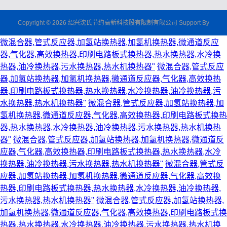
Copyright © 2026 绍兴沈氏节约高新科技股有限制有限公司 Support By
微混合器,管式反应器,加氢站换热器,加氢机换热器,微通道反应
器,气化器,高效换热器,印刷电路板式换热器,热水换热器,水冷换
热器,油冷换热器,污水换热器,热水机换热器"
微混合器,管式反应
器,加氢站换热器,加氢机换热器,微通道反应器,气化器,高效换热
器,印刷电路板式换热器,热水换热器,水冷换热器,油冷换热器,污
水换热器,热水机换热器"
微混合器,管式反应器,加氢站换热器,加
氢机换热器,微通道反应器,气化器,高效换热器,印刷电路板式换热
器,热水换热器,水冷换热器,油冷换热器,污水换热器,热水机换热
器"
微混合器,管式反应器,加氢站换热器,加氢机换热器,微通道反
应器,气化器,高效换热器,印刷电路板式换热器,热水换热器,水冷
换热器,油冷换热器,污水换热器,热水机换热器"
微混合器,管式反
应器,加氢站换热器,加氢机换热器,微通道反应器,气化器,高效换
热器,印刷电路板式换热器,热水换热器,水冷换热器,油冷换热器,
污水换热器,热水机换热器"
微混合器,管式反应器,加氢站换热器,
加氢机换热器,微通道反应器,气化器,高效换热器,印刷电路板式换
热器,热水换热器,水冷换热器,油冷换热器,污水换热器,热水机换