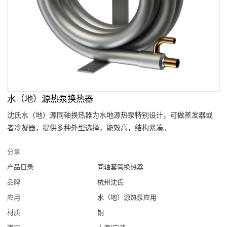
水（地）源热泵换热器
沈氏水（地）源同轴换热器为水地源热泵特别设计，可做蒸发器或
者冷凝器，提供多种外型选择，能效高，结构紧凑。
分享
产品目录
同轴套管换热器
品牌
杭州沈氏
应用
水（地）源热泵应用
材质
铜