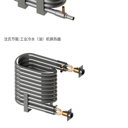
沈氏节能:工业冷水（油）机换热器