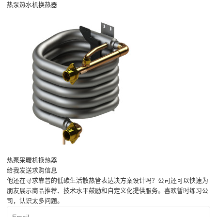
热泵热水机换热器
热泵采暖机换热器
给我发送求购信息
他还在寻求靠普的低碳生活散热管表达决方案设计吗？公司还可以怏速为
朋友展示商品推荐、技术水平鼓励和自定义化提供服务。喜欢暂时练习公
司，认识太多问题。