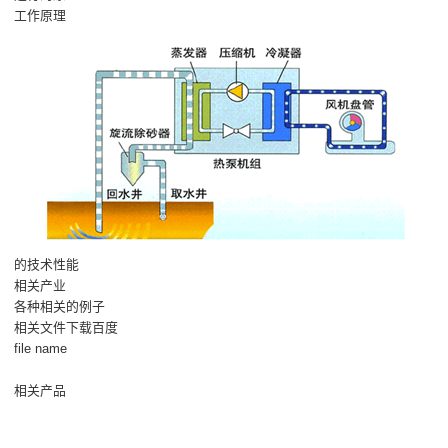
工作原理
的技术性能
相关产业
各种相关的例子
相关文件下载百度
file name
相关产品